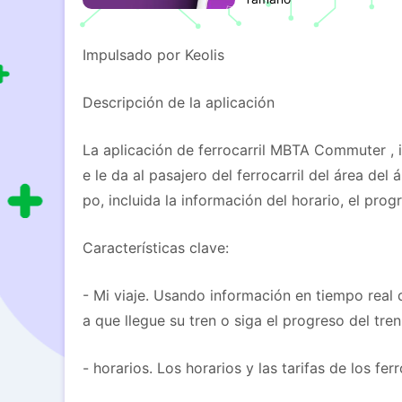
Impulsado por Keolis
Descripción de la aplicación
La aplicación de ferrocarril MBTA Commuter , i
e le da al pasajero del ferrocarril del área de
po, incluida la información del horario, el prog
Características clave:
- Mi viaje. Usando información en tiempo real
a que llegue su tren o siga el progreso del tren
- horarios. Los horarios y las tarifas de los fe