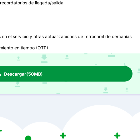
 recordatorios de llegada/salida
en el servicio y otras actualizaciones de ferrocarril de cercanías
imiento en tiempo (OTP)
Descargar(50MB)