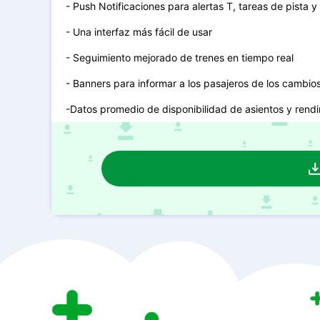
- Push Notificaciones para alertas T, tareas de pista y
- Una interfaz más fácil de usar
- Seguimiento mejorado de trenes en tiempo real
- Banners para informar a los pasajeros de los cambios 
-Datos promedio de disponibilidad de asientos y rend