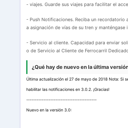
- viajes. Guarde sus viajes para facilitar el acc
- Push Notificaciones. Reciba un recordatorio a
a asignación de vías de su tren y manténgase 
- Servicio al cliente. Capacidad para enviar s
o de Servicio al Cliente de Ferrocarril Dedicad
¿Qué hay de nuevo en la última versión
Última actualización el 27 de mayo de 2018 Nota: Si se 
habilitar las notificaciones en 3.0.2. ¡Gracias!
-----------------------------------------
Nuevo en la versión 3.0: