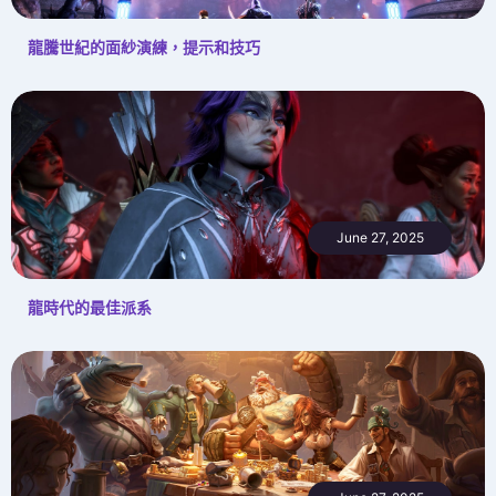
龍騰世紀的面紗演練，提示和技巧
June 27, 2025
龍時代的最佳派系