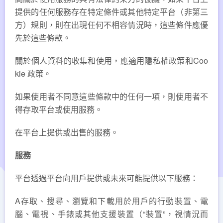
提供的任何服務存在特定條件或其他特定平台（非第三
方）規則，則在出現任何不相容情況時，這些條件應優
先於這些條款。
關於個人資料的收集和使用，應適用隱私權政策和Coo
kie 政策。
如果使用者不同意這些條款中的任何一項，則使用者不
得存取平台或使用服務。
在平台上提供或出售的服務。
服務
平台透過平台向用戶提供或未來可能提供以下服務：
A存取、搜尋、瀏覽和下載用於用戶的行動裝置、電
腦、電視、手錶或其他支援裝置（“裝置”，視情況而