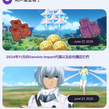
June 27, 2025
2024年11月的Genshin Impact代碼以及如何贖回它們
June 27, 2025