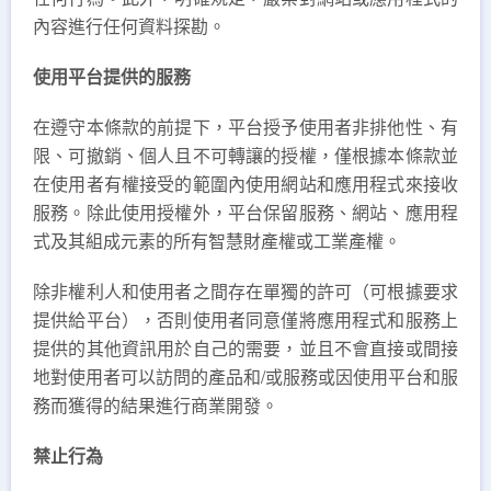
內容進行任何資料探勘。
使用平台提供的服務
在遵守本條款的前提下，平台授予使用者非排他性、有
限、可撤銷、個人且不可轉讓的授權，僅根據本條款並
在使用者有權接受的範圍內使用網站和應用程式來接收
服務。除此使用授權外，平台保留服務、網站、應用程
式及其組成元素的所有智慧財產權或工業產權。
除非權利人和使用者之間存在單獨的許可（可根據要求
提供給平台），否則使用者同意僅將應用程式和服務上
提供的其他資訊用於自己的需要，並且不會直接或間接
地對使用者可以訪問的產品和/或服務或因使用平台和服
務而獲得的結果進行商業開發。
禁止行為