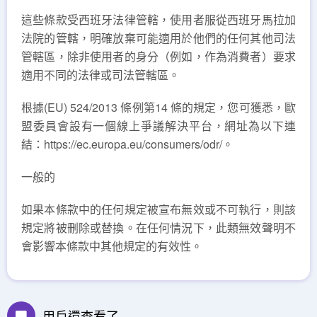
這些條款受西班牙法律管轄，使用者服從西班牙馬拉加
法院的管轄，明確放棄可能適用於他們的任何其他司法
管轄區，除非使用者的身分（例如，作為消費者）要求
適用不同的法律或司法管轄區。
根據(EU) 524/2013 條例第14 條的規定，您可獲悉，歐
盟委員會設有一個線上爭議解決平台，網址為以下連
結：https://ec.europa.eu/consumers/odr/。
一般的
如果本條款中的任何規定被宣布無效或不可執行，則該
規定將被刪除或替換。在任何情況下，此類無效聲明不
會影響本條款中其他規定的有效性。
用戶還查看了