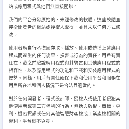
站或應用程式與他們無直接關聯。
我們的平台分發原始的、未經修改的軟體，這些軟體直
接從開發者的網站或授權人取得，並且未以任何方式修
改。
使用者應自行承擔因存取、播放、使用或傳播上述應用
程式而產生的任何後果、損害或行為的責任。用戶有責
任在下載之前驗證應用程式與其裝置和其他應用程式的
相容性，以及應用程式的功能和下載和安裝應用程式的
優勢。同樣，用戶有責任確保下載和使用平台和服務在
用戶所在地和個人情況下是合法且適當的。
對於任何開發者、程式設計師、授權人或使用者侵犯其
他使用者或第三方權利的行為，包括與版權、商標、專
利、機密資訊或任何其他智慧財產權或工業產權相關的
權利，平台概不負責。