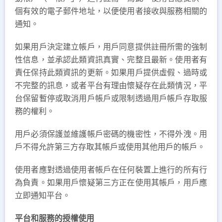
個有效的電子郵件地址，以便使用者接收與服務相關的
通知。
如果用戶決定建立帳戶，用戶同意提供註冊所需的強制
性信息，並承認此類資訊真實、完整且最新。使用者有
責任保持此類資訊的更新。如果用戶提供虛假、過時或
不完整的訊息，或者平台有理由懷疑存在此類情況，平
台保留暫停或取消用戶帳戶或限制透過用戶帳戶存取服
務的權利。
用戶必須保護並維護帳戶密碼的機密性，不得外洩。用
戶不得允許第三方存取其帳戶或使用其他用戶的帳戶。
使用者應對透過使用者帳戶在任何裝置上進行的所有行
為負責。如果用戶懷疑第三方正在使用其帳戶，用戶應
立即通知平台。
平台和服務的授權使用