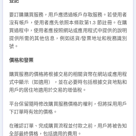
登記
要訂購購買服務，用戶應透過帳戶存取服務。若使用者
沒有帳戶，使用者應先依照本條款第1.3 節註冊。在購
買過程中，使用者應按照網站或應用程式中提供的說明
提供所需的其他信息，例如送貨/發票地址和稅務識別
號。
價格和發票
購買服務的價格將根據交易的相關貨幣在網站或應用程
式中顯示（如適用），並在必要時包括根據交貨地點和
用戶的居住地適用於交易的增值稅。
平台保留隨時修改購買服務價格的權利，但將採用用戶
下訂單時有效的價格。
在確認訂單、完成購買流程並付款之前，用戶將被告知
全部最終價格，包括適用的費用。