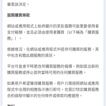
審查該決定。
服務購買條款
網站或應用程式上始終顯示的某些服務可能需要使用者
支付報酬，並且必須由使用者購買（以下稱為「購買服
務」）。
根據情況，在網站或應用程式中提供可購買的服務，其
中包含有關此類服務的資訊。
平台可能會不時更改所購買服務的報價，例如提出新的
購買服務或停止提供當時可用的任何購買服務。
如果用戶希望獲得購買服務，用戶只需按照網站或應用
程式中出現的相應指示進行即可。在簽訂特定購買服務
合約過程中顯示的任何條件或條款均應適用。