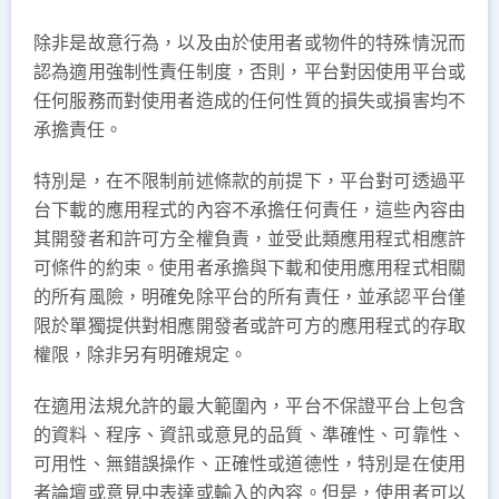
除非是故意行為，以及由於使用者或物件的特殊情況而
認為適用強制性責任制度，否則，平台對因使用平台或
任何服務而對使用者造成的任何性質的損失或損害均不
承擔責任。
特別是，在不限制前述條款的前提下，平台對可透過平
台下載的應用程式的內容不承擔任何責任，這些內容由
其開發者和許可方全權負責，並受此類應用程式相應許
可條件的約束。使用者承擔與下載和使用應用程式相關
的所有風險，明確免除平台的所有責任，並承認平台僅
限於單獨提供對相應開發者或許可方的應用程式的存取
權限，除非另有明確規定。
在適用法規允許的最大範圍內，平台不保證平台上包含
的資料、程序、資訊或意見的品質、準確性、可靠性、
可用性、無錯誤操作、正確性或道德性，特別是在使用
者論壇或意見中表達或輸入的內容。但是，使用者可以