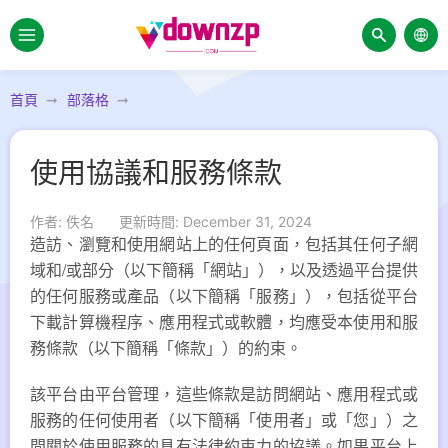
首頁
部落格
使用協議和服務條款
作者: 佚名
更新時間: December 31, 2024
造訪、瀏覽和使用網站上的任何頁面，包括其任何子網
域和/或部分（以下簡稱「網站」），以及透過平台提供
的任何服務或產品（以下簡稱「服務」），包括從平台
下載計算機程序、應用程式或軟體，均應受本使用和服
務條款（以下簡稱「條款」）的約束。
該平台由平台管理，這些條款是訪問網站、應用程式或
服務的任何使用者（以下簡稱「使用者」或「您」）之
間關於使用服務的具有法律約束力的協議。如果平台上