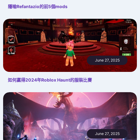
隱喻Refantazio的前5個mods
June 27, 2025
如何贏得2024年Roblox Haunt的服裝比賽
June 27, 2025