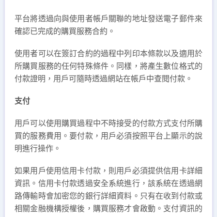
平台將透過向與使用者帳戶關聯的地址發送電子郵件來
確認已完成的購買服務合約。
使用者可以在簽訂合約的過程中列印本條款以及適用於
所購買服務的任何特殊條件。同樣，將產生數位格式的
付款證明，用戶可隨時透過網站在帳戶中查閱付款。
支付
用戶可以使用購買過程中不時接受的付款方式支付所購
買的服務費用。要付款，用戶必須按照平台上顯示的說
明進行操作。
如果用戶使用信用卡付款，則用戶必須提供信用卡詳細
資訊。信用卡付款透過安全系統進行，該系統在透過網
路傳輸時會加密您的銀行詳細資料。只有在收到付款或
相關金融機構授權後，購買服務才會啟動。支付資訊的