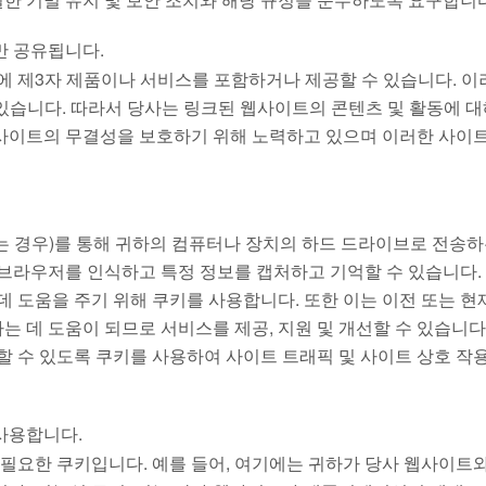
만 공유됩니다.
앱에 제3자 제품이나 서비스를 포함하거나 제공할 수 있습니다. 이
습니다. 따라서 당사는 링크된 웹사이트의 콘텐츠 및 활동에 대
 사이트의 무결성을 보호하기 위해 노력하고 있으며 이러한 사이
는 경우)를 통해 귀하의 컴퓨터나 장치의 하드 드라이브로 전송
 브라우저를 인식하고 특정 정보를 캡처하고 기억할 수 있습니다.
데 도움을 주기 위해 쿠키를 사용합니다. 또한 이는 이전 또는 현
 데 도움이 되므로 서비스를 제공, 지원 및 개선할 수 있습니다.
할 수 있도록 쿠키를 사용하여 사이트 트래픽 및 사이트 상호 작
사용합니다.
 필요한 쿠키입니다. 예를 들어, 여기에는 귀하가 당사 웹사이트와