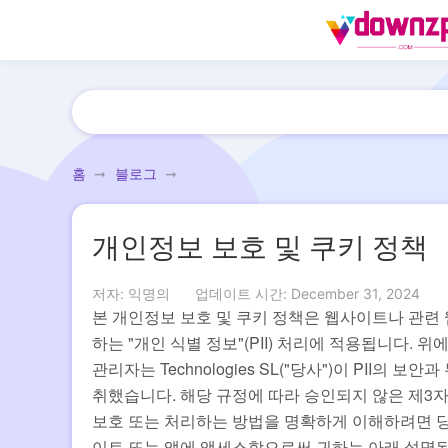
홈
블로그
개인정보 보호 및 쿠키 정책
저자: 익명의
업데이트 시간: December 31, 2024
본 개인정보 보호 및 쿠키 정책은 웹사이트나 관련
하는 "개인 식별 정보"(PII) 처리에 적용됩니다. 
관리자는 Technologies SL("당사")이 PII
취했습니다. 해당 규정에 따라 승인되지 않은 제3자가
보호 또는 처리하는 방법을 명확하게 이해하려면 당사
이트 또는 앱에 액세스함으로써 귀하는 아래 설명된 대