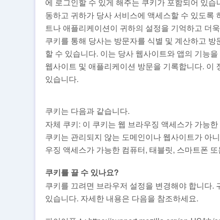
에 로그인할 수 있게 해주는 쿠키가 포함되어 있습
동하고 귀하가 당사 서비스에 액세스할 수 있도록 하
트나 애플리케이션이 귀하의 설정을 기억하고 더욱 
쿠키를 통해 당사는 방문자를 식별 및 계산하고 
할 수 있습니다. 이는 당사 웹사이트와 앱의 기능을 
웹사이트 및 애플리케이션 방문을 기록합니다. 이 
있습니다.
쿠키는 다음과 같습니다.
자체 쿠키: 이 쿠키는 웹 브라우징 액세스가 가능한 
쿠키는 관리되지 않는 도메인이나 웹사이트가 아니라
우징 액세스가 가능한 컴퓨터, 태블릿, 스마트폰 또
쿠키를 끌 수 있나요?
쿠키를 끄려면 브라우저 설정을 변경해야 합니다. 
있습니다. 자세한 내용은 다음을 참조하세요.