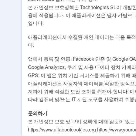
본 개인정보 보호정책은 Technologies SL이 개
용에 적용됩니다. 이 애플리케이션은 당사 카탈로그의
입니다.
애플리케이션에서 수집된 개인 데이터는 다음 목적
다.
앱에서 등록 및 인증: Facebook 인증 및 Google OA
Google Analytics, 쿠키 및 사용 데이터 장치 
GPS: 이 앱은 위치 기반 서비스를 제공하기 위해 
애플리케이션은 사용자의 데이터를 적절한 방식으로 
지하기 위해 적절한 보안 조치를 취해야 합니다. 
따라 컴퓨터 및/또는 IT 지원 도구를 사용하여 수행
문의하기
본 개인정보 보호 및 쿠키 정책에 대해 질문이 있는
https://www.allaboutcookies.org https://www.your