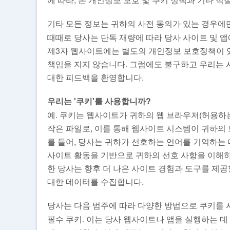
기타 모든 정보는 귀하의 사전 동의가 있는 경우에
때때로 당사는 단독 재량에 따라 당사 사이트 및 
제3자 웹사이트에는 별도의 개인정보 보호정책이 있
책임을 지지 않습니다. 그럼에도 불구하고 우리는
대한 피드백을 환영합니다.
우리는 '쿠키'를 사용합니까?
예. 쿠키는 웹사이트가 귀하의 웹 브라우저(허용하
작은 파일로, 이를 통해 웹사이트 시스템이 귀하의
를 들어, 당사는 귀하가 선호하는 언어를 기억하는 
사이트 활동을 기반으로 귀하의 선호 사항을 이해하는
한 당사는 향후 더 나은 사이트 경험과 도구를 제공
대한 데이터를 수집합니다.
당사는 다음 범주에 따라 다양한 방법으로 쿠키를 
필수 쿠키. 이는 당사 웹사이트나 앱을 실행하는 데