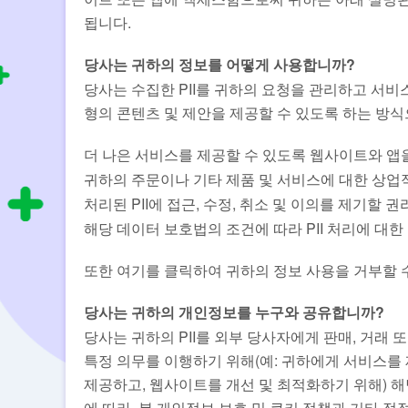
됩니다.
당사는 귀하의 정보를 어떻게 사용합니까?
당사는 수집한 PII를 귀하의 요청을 관리하고 서비
형의 콘텐츠 및 제안을 제공할 수 있도록 하는 방식
더 나은 서비스를 제공할 수 있도록 웹사이트와 앱
귀하의 주문이나 기타 제품 및 서비스에 대한 상업
처리된 PII에 접근, 수정, 취소 및 이의를 제기할 권
해당 데이터 보호법의 조건에 따라 PII 처리에 대한
또한 여기를 클릭하여 귀하의 정보 사용을 거부할 
당사는 귀하의 개인정보를 누구와 공유합니까?
당사는 귀하의 PII를 외부 당사자에게 판매, 거래
특정 의무를 이행하기 위해(예: 귀하에게 서비스를 제
제공하고, 웹사이트를 개선 및 최적화하기 위해) 해
에 따라, 본 개인정보 보호 및 쿠키 정책과 기타 