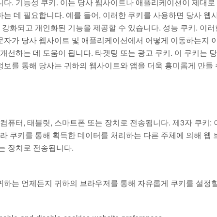
니다. 기능성 쿠키. 이는 당사 웹사이트나 애플리케이션이 제대로
는 데 필요합니다. 예를 들어, 이러한 쿠키를 사용하면 당사 웹
강화되고 개인화된 기능을 제공할 수 있습니다. 성능 쿠키. 이러
방문자가 당사 웹사이트 및 애플리케이션에서 어떻게 이동하는지 
개선하는 데 도움이 됩니다. 타겟팅 또는 광고 쿠키. 이 쿠키는 
정보를 통해 당사는 귀하의 웹사이트와 앱을 더욱 흥미롭게 만들 
컴퓨터, 태블릿, 스마트폰 또는 장치로 전송됩니다. 제3자 쿠키: 
 쿠키를 통해 획득한 데이터를 처리하는 다른 주체에 의해 웹 
는 장치로 전송됩니다.
귀하는 언제든지 귀하의 브라우저를 통해 자유롭게 쿠키를 설정할