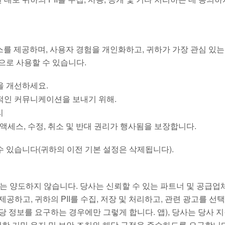
스를 제공하며, 사용자 경험을 개인화하고, 귀하가 가장 관심 있는
으로 사용할 수 있습니다.
을 개선하세요.
적인 커뮤니케이션을 보내기 위해.
리
 액세스, 수정, 취소 및 반대 권리가 행사됨을 보장합니다.
수 있습니다(귀하의 이전 기본 설정은 삭제됩니다).
 또는 양도하지 않습니다. 당사는 신뢰할 수 있는 파트너 및 공급업
공하고, 귀하의 PII를 수집, 저장 및 처리하고, 관련 광고를 선택
당 정보를 요구하는 경우에만 그렇게 합니다. 앱), 당사는 당사 
적절한 기밀 유지 및 보안 조치와 해당 규정을 준수하도록 요구합니다