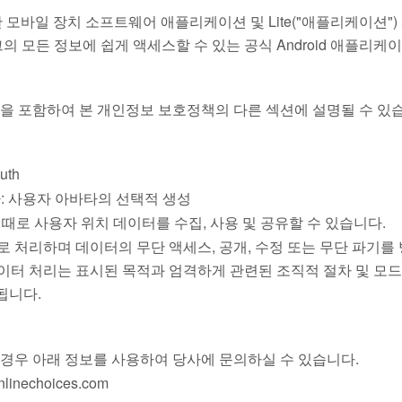
발한 모바일 장치 소프트웨어 애플리케이션 및 Lite("애플리케이션")
 모든 정보에 쉽게 액세스할 수 있는 공식 Android 애플리케
을 포함하여 본 개인정보 보호정책의 다른 섹션에 설명될 수 있
uth
카메라: 사용자 아바타의 선택적 생성
때때로 사용자 위치 데이터를 수집, 사용 및 공유할 수 있습니다.
처리하며 데이터의 무단 액세스, 공개, 수정 또는 무단 파기를 
데이터 처리는 표시된 목적과 엄격하게 관련된 조직적 절차 및 모
됩니다.
 경우 아래 정보를 사용하여 당사에 문의하실 수 있습니다.
onlinechoices.com