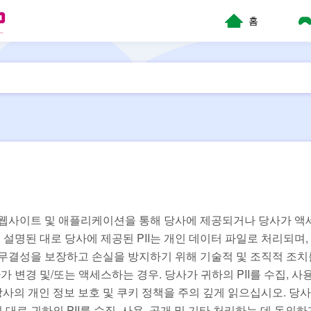
홈
 웹사이트 및 애플리케이션을 통해 당사에 제공되거나 당사가 액
위에 설명된 대로 당사에 제공된 PII는 개인 데이터 파일로 처리되며,
의 보안과 무결성을 보장하고 손실을 방지하기 위해 기술적 및 조직적 조
 변경 및/또는 액세스하는 경우. 당사가 귀하의 PII를 수집, 사용
의 개인 정보 보호 및 쿠키 정책을 주의 깊게 읽으십시오. 당사
로 귀하의 PII를 수집, 사용, 공개 및 기타 처리하는 데 동의하