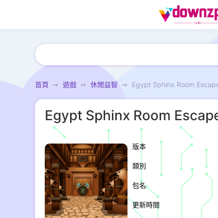
首頁
遊戲
休閒益智
Egypt Sphinx Room Escap
Egypt Sphinx Room Escap
版本
類別
包名
更新時間