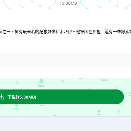
15.38MB
室之一，擁有最著名的紀念雕像和木乃伊。他被困在那裡。還有一些線索
下載(15.38MB)