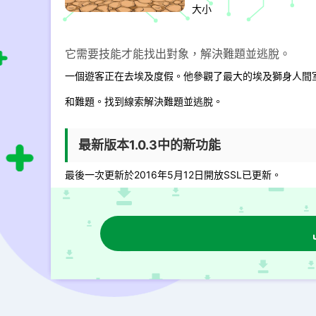
大小
它需要技能才能找出對象，解決難題並逃脫。
一個遊客正在去埃及度假。他參觀了最大的埃及獅身人間
和難題。找到線索解決難題並逃脫。
最新版本1.0.3中的新功能
最後一次更新於2016年5月12日開放SSL已更新。