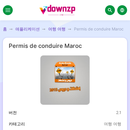
홈
애플리케이션
여행 여행
Permis de conduire Maroc
Permis de conduire Maroc
버전
2.1
카테고리
여행 여행