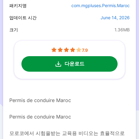
패키지명
com.mgpluses.Permis.Maroc
업데이트 시간
June 14, 2026
크기
1.36MB
7.9
다운로드
Permis de conduire Maroc
Permis de conduire Maroc
모로코에서 시험을받는 교육용 비디오는 효율적으로