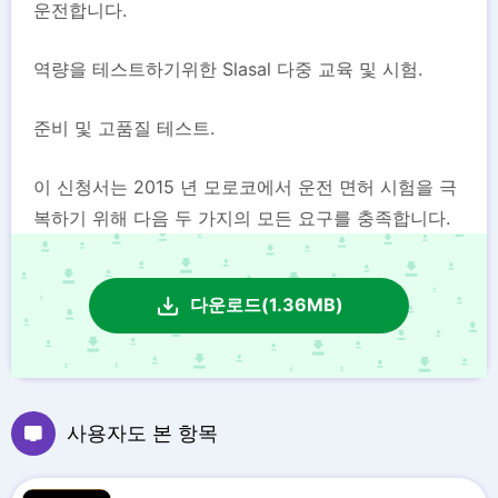
운전합니다.
역량을 테스트하기위한 Slasal 다중 교육 및 시험.
준비 및 고품질 테스트.
이 신청서는 2015 년 모로코에서 운전 면허 시험을 극
복하기 위해 다음 두 가지의 모든 요구를 충족합니다.
다운로드(1.36MB)
사용자도 본 항목